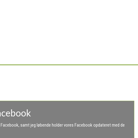
acebook
på Facebook, samt jeg løbende holder vores Facebook opdateret med de