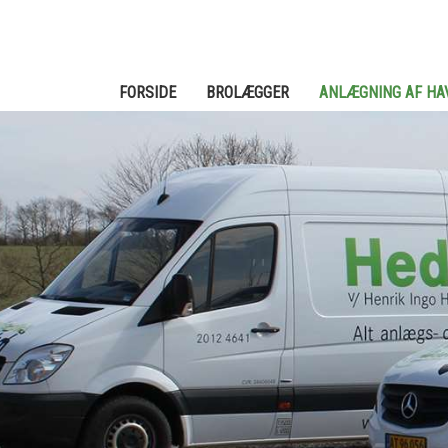
FORSIDE
BROLÆGGER
ANLÆGNING AF HA