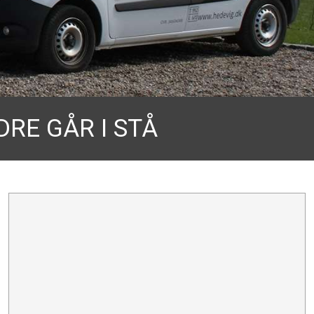
DRE GÅR I STÅ