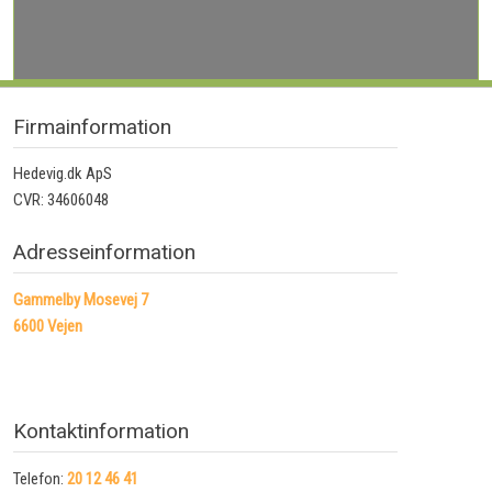
​Firmainformation
Hedevig.dk ApS
CVR: 34606048
Adresseinformation
Gammelby Mosevej 7
6600 Vejen
Kontaktinformation
Telefon:
20 12 46 41