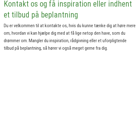
Kontakt os og få inspiration eller indhent
et tilbud på beplantning
Du er velkommen til at kontakte os, hvis du kunne tænke dig at høre mere
om, hvordan vi kan hjælpe dig med at få lige netop den have, som du
drømmer om. Mangler du inspiration, rådgivning eller et uforpligtende
tilbud på beplantning, så hører vi også meget gerne fra dig.