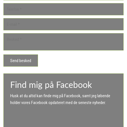
Find mig på Facebook
Husk at du altid kan finde mig på Facebook, samt jeg løbende
holder vores Facebook opdateret med de seneste nyheder.